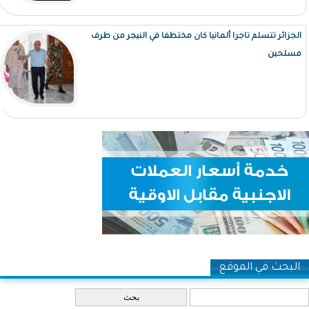
الجزائر تتسلم تاجرا ألمانيا كان مختطفا في النيجر من طرف
مسلحين
البحث في الموقع
‏بحث ‏