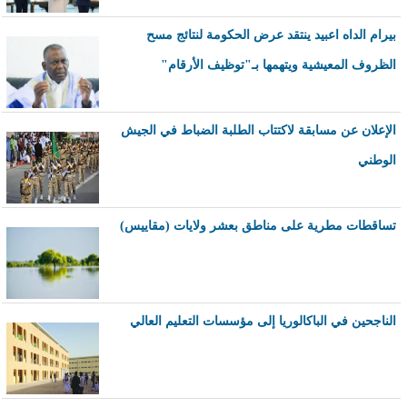
بيرام الداه اعبيد ينتقد عرض الحكومة لنتائج مسح
الظروف المعيشية ويتهمها بـ"توظيف الأرقام"
الإعلان عن مسابقة لاكتتاب الطلبة الضباط في الجيش
الوطني
تساقطات مطرية على مناطق بعشر ولايات (مقاييس)
الناجحين في الباكالوريا إلى مؤسسات التعليم العالي