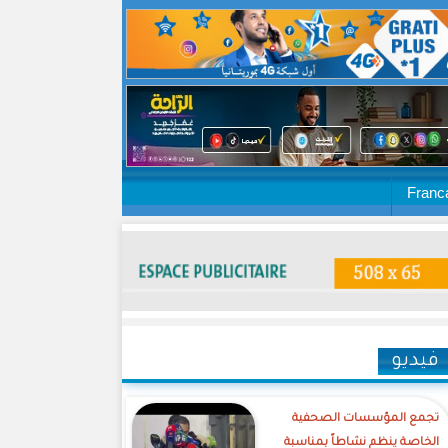
Franc
فيديو
تجمع المؤسسات الصحفية
الخاصة ينظم نشاطاً بمناسبة