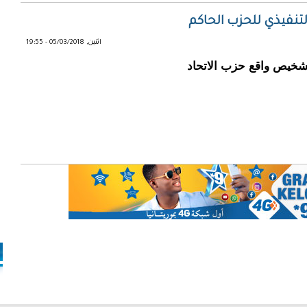
تنفيذي للحزب الحاكم
اثنين, 05/03/2018 - 19:55
شخيص واقع حزب الاتحاد