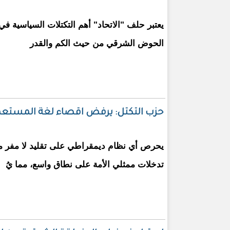
يعتبر حلف "الاتحاد" أهم التكتلات السياسية في
الحوض الشرقي من حيث الكم والقدر
حزب التكتل: يرفض اقصاء لغة المستعمر 
يحرص أي نظام ديمقراطي على تقليد لا مفر من
تدخلات ممثلي الأمة على نطاق واسع، مما يُ