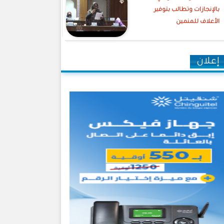
بالإنجازات وتطالب بتوفير
الأعلاف للمنمين
إعلان