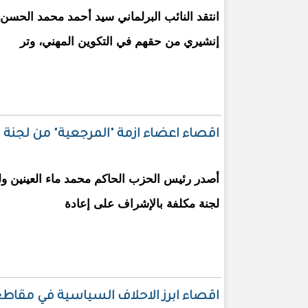
انتقد النائب البرلماني سيد أحمد محمد الحسن 
إنشيري من حقهم في التكوين المهني، وتر
اقصاء اعضاء ازمة "المرجعية" من لجنة 
أصدر رئيس الحزب الحاكم محمد ماء العينين ولد
لجنة مكلفة بالإشراف على إعادة
اقصاء ابرز الاحلاف السياسية في مقاط