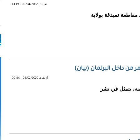
سبت, 09/04/2022 - 13:19
 مقاطعة تمبدغة بولاية
من داخل البرلمان (بيان)
أربعاء, 05/02/2020 - 09:44
ه، يتمثل في نشر