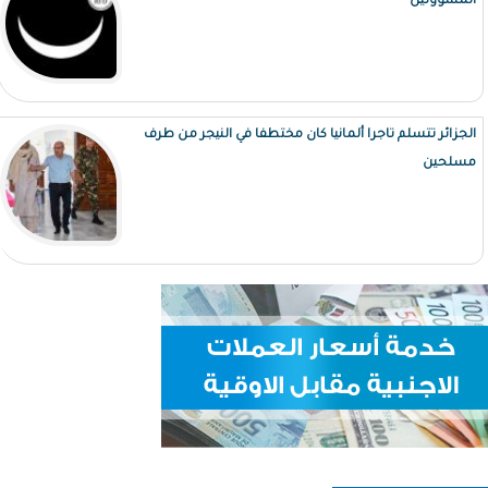
المسؤولين
الجزائر تتسلم تاجرا ألمانيا كان مختطفا في النيجر من طرف
مسلحين