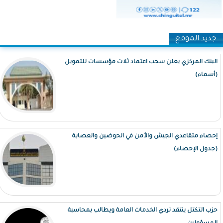
جديد الموقع
البنك المركزي يعلن سحب اعتماد ثلاث مؤسسات للتمويل
(أسماء)
إحصاء متقاعدي الجيش والأمن في الحوضين والعصابة
(جدول الإحصاء)
حزب التكتل ينتقد تردي الخدمات العامة ويطالب بمحاسبة