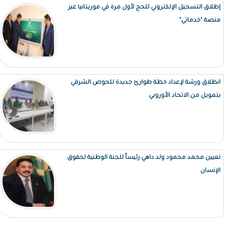
إطلاق التسجيل الإلكتروني للحج لأول مرة في موريتانيا عبر
منصة "خدماتي"
انطلاق ورشة لإعداد خطة طوارئ جديدة للحوض الشرقي
بتمويل من الاتحاد الأوروبي
تعيين محمد محمود ولد داهي رئيساً للجنة الوطنية لحقوق
الإنسان