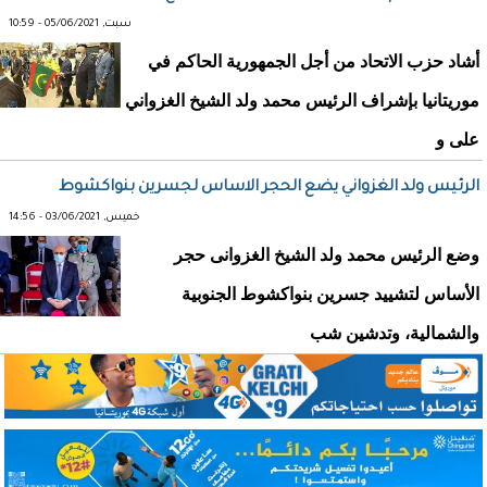
سبت, 05/06/2021 - 10:59
أشاد حزب الاتحاد من أجل الجمهورية الحاكم في
موريتانيا بإشراف الرئيس محمد ولد الشيخ الغزواني
على و
الرئيس ولد الغزواني يضع الحجر الاساس لجسرين بنواكشوط
خميس, 03/06/2021 - 14:56
وضع الرئيس محمد ولد الشيخ الغزوانى حجر
الأساس لتشييد جسرين بنواكشوط الجنوبية
والشمالية، وتدشين شب