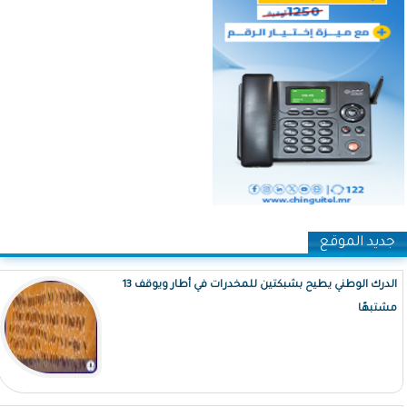
جديد الموقع
الدرك الوطني يطيح بشبكتين للمخدرات في أطار ويوقف 13
مشتبهًا