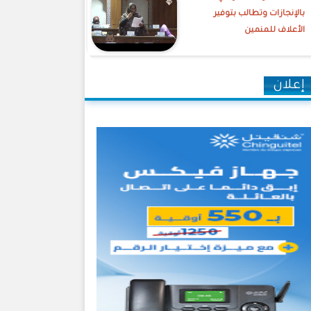
بالإنجازات وتطالب بتوفير
الأعلاف للمنمين
إعلان