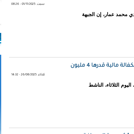
سبت, 01/11/2025 - 08:26
دي محمد عمار، إن الجبهة
 مالية قدرها 4 مليون
ثلاثاء, 26/08/2025 - 14:32
ليوم الثلاثاء، الناشط