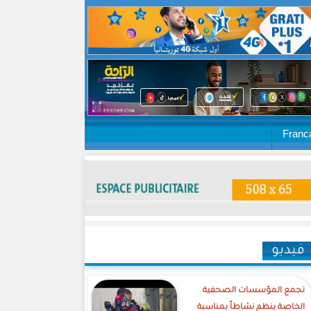
Franc
فيديو
تجمع المؤسسات الصحفية
الخاصة ينظم نشاطاً بمناسبة