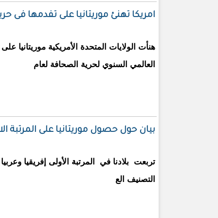
امريكا تهنئ موريتانيا على تفدمها فى حر
هنأت الولايات المتحدة الأمريكية موريتانيا عل
العالمي السنوي لحرية الصحافة لعام
بيان حول حصول موريتانيا على المرتبة الا
تربعت بلادنا في المرتبة الأولى إفريقيا وعربيا وا
التصنيف الع