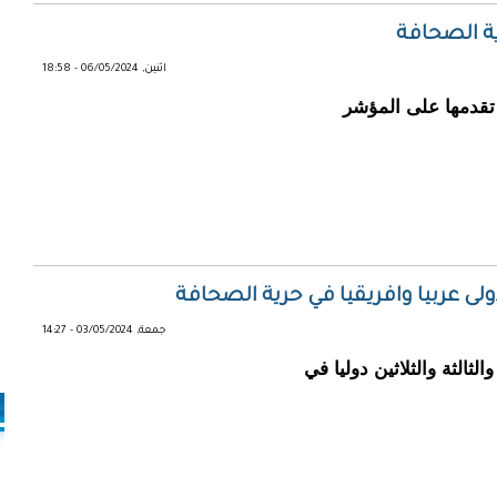
ية الصحافة
اثنين, 06/05/2024 - 18:58
ى تقدمها على المؤشر
ولى عربيا وافريقيا في حرية الصحافة
جمعة, 03/05/2024 - 14:27
لثالثة والثلاثين دوليا في