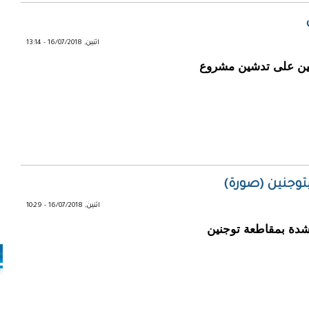
اثنين, 16/07/2018 - 13:14
ثنين على تدشين مشروع
توجنين (صورة)
اثنين, 16/07/2018 - 10:29
شدة بمقاطعة توجنين