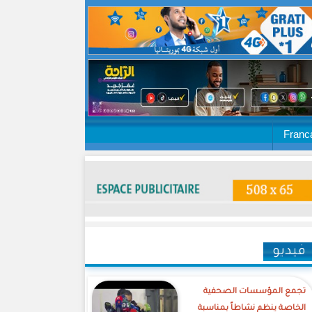
Franc
فيديو
تجمع المؤسسات الصحفية
الخاصة ينظم نشاطاً بمناسبة