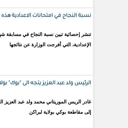
نسبة النجاح في امتحانات الاعدادية هذه 
تنشر إحصائية تبين نسبة النجاح في مسابقة ش
الإعدادية، التي أفرجت الوزارة عن نتائجها
الرئيس ولد عبد العزيز يتجه الى "بوك" بولاي
غادر الريس الموريتاني محمد ولد عبد العزيز ال
إلى مقاطعة بوكي بولاية لبراكن