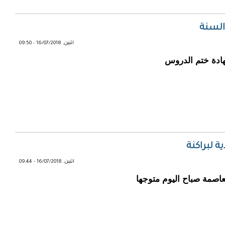
السنة
اثنين, 16/07/2018 - 09:50
هادة ختم الدروس
ة لبراكنة
اثنين, 16/07/2018 - 09:44
عاصمة صباح اليوم متوجها