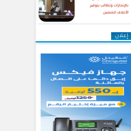
بالإنجازات وتطالب بتوفير
الأعلاف للمنمين
إعلان