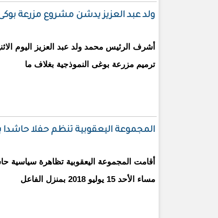
ولد عبد العزيز يدشن مشروع مزرعة بوكى
أشرف الرئيس محمد ولد عبد العزيز اليوم الا
ترميم مزرعة بوغى النموذجية بغلاف ما
المجموعة اليعقوبية تنظم حفلا حاشدا ب
أقامت المجموعة اليعقوبية تظاهرة سياسية حا
مساء الأحد 15 يوليو 2018 بمنزل الفاعل