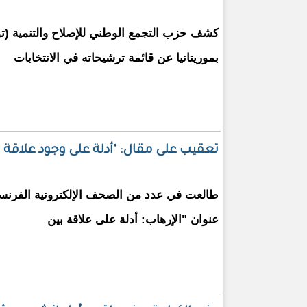
كشف حزب التجمع الوطني للإصلاح والتنمية (
بموريتانيا عن قائمة ترشيحاته في الانتخابات
تعقيب على مقال: "أدلة على وجود علاقة 
طالعت في عدد من الصحف الإلكترونية الفرنسية
عنوان "الإرهاب: أدلة على علاقة بين