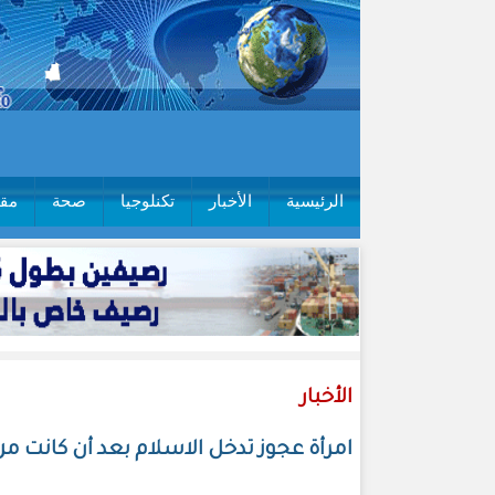
الرئيسية
الأخبار
تكنلوجيا
صحة
مقا
الأخبار
امرأة عجوز تدخل الاسلام بعد أن كانت م