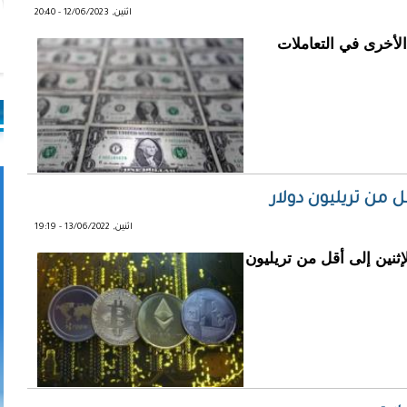
اثنين, 12/06/2023 - 20:40
الأخرى في التعاملات
من تريليون دولار
اثنين, 13/06/2022 - 19:19
نين إلى أقل من تريليون