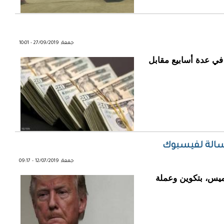
جمعة, 27/09/2019 - 10:01
في عدة أسابيع مقابل
رسالة لفيسبوك
جمعة, 12/07/2019 - 09:17
خميس، بتكوين وعملة