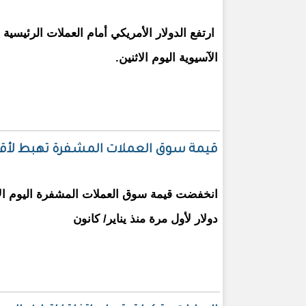
ارتفع الدولار الأمريكي أمام العملات الرئيسية 
الآسيوية اليوم الاثنين.
قيمة سوق العملات المشفرة تهبط لأقل 
انخفضت قيمة سوق العملات المشفرة اليوم الإث
دولار لأول مرة منذ يناير/ كانون