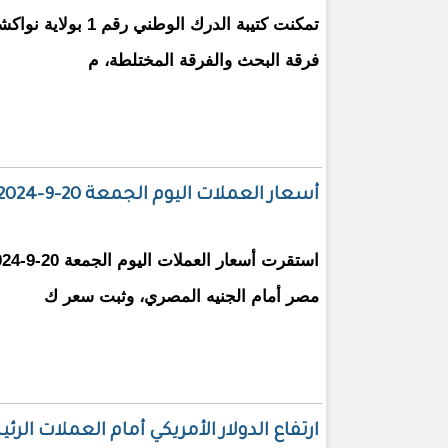
تمكنت كتيبة الدرك الوط
فرقة البحث والفرقة المختلطة، م
أسعار العملات اليوم الجمعة 20-9-2024 فى البنوك المصرية
مصر أمام الجنيه المصري، وثبت سعر ك
ارتفاع الدولار الأمريكي أمام العملات الرئ