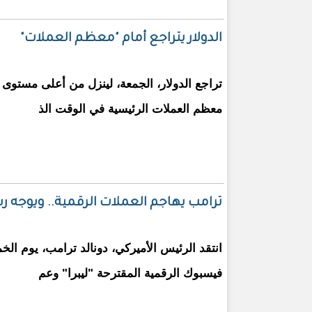
الدولار يتراجع أمام "معظم العملات"
تراجع الدولار، الجمعة، لينزل من أعلى مستوى 
معظم العملات الرئيسية في الوقت الذ
ترامب يهاجم العملات الرقمية.. ويوجه 
انتقد الرئيس الأميركي، دونالد ترامب، يوم ال
فيسبوك الرقمية المقترحة "ليبرا" وعم