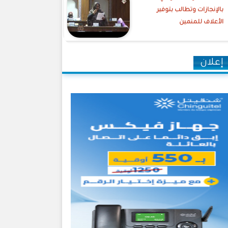
بالإنجازات وتطالب بتوفير
الأعلاف للمنمين
إعلان