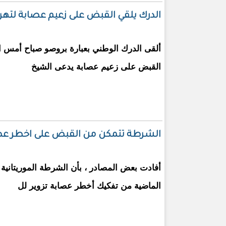
الدرك يلقي القبض على زعيم عصابة لتهري
القبض على زعيم عصابة يدعى الشيخ
الشرطة تتمكن من القبض على اخطر عصاب
أفادت بعض المصادر ، بأن الشرطة الموريتانية 
الماضية من تفكيك أخطر عصابة تزوير لل