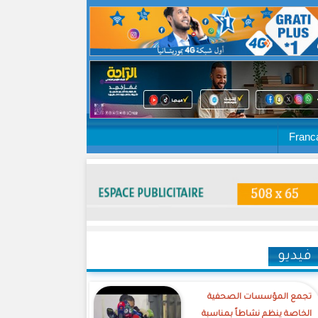
Franc
فيديو
تجمع المؤسسات الصحفية
الخاصة ينظم نشاطاً بمناسبة