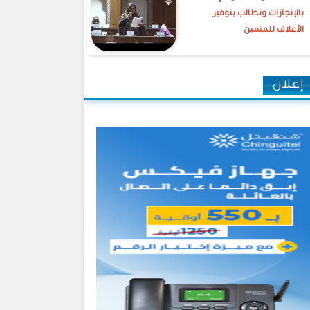
بالإنجازات وتطالب بتوفير
الأعلاف للمنمين
إعلان