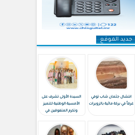
جديد الموقع
انتشال جثمان شاب توفي
السيدة الأولى تشرف على
غرقاً في بركة مائية بالزويرات
الأمسية الوطنية للتميز
وتكرم المتفوقين في
الامتحانات الوطنية