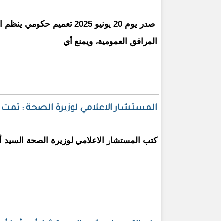
صدر يوم 20 يونيو 2025 تعميم حكو
المرافق العمومية، ويمنع أي
المستشار الاعلامي لوزيرة الصحة : تم
كتب المستشار الاعلامي لوزيرة الصحة السيد أح