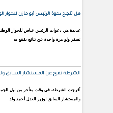
هل تنجح دعوة الرئيس أبو مازن للحوار 
عديدة هي دعوات الرئيس عباس للحوار الوطني
تسفر ولو مرة واحدة عن نتائج يقتنع به
الشرطة تفرج عن المستشار السابق ولد
أفرجت الشرطة، في وقت متأخر من ليل الجمع
والمستشار السابق لوزير العدل أحمد ولد