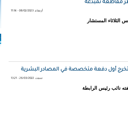
أطر مقاطعة تمبدغة
أربعاء, 08/02/2023 - 11:14
س الثلاثاء المستشار
خرج أول دفعة متخصصة في المصادر البشرية
سبت, 26/03/2022 - 13:21
ته نائب رئيس الرابطة