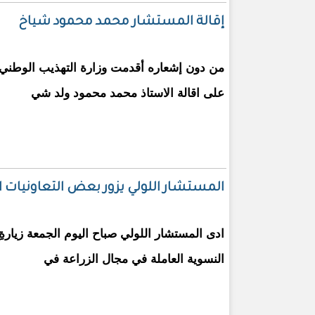
إقالة المستشار محمد محمود شياخ
من دون إشعاره أقدمت وزارة التهذيب الوطني و
على اقالة الاستاذ محمد محمود ولد شي
المستشار اللولي يزور بعض التعاونيات ا
ادى المستشار اللولي صباح اليوم الجمعة زيارةِِ
النسوية العاملة في مجال الزراعة في