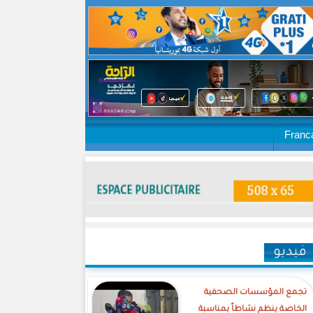
Franc
فيديو
تجمع المؤسسات الصحفية
الخاصة ينظم نشاطاً بمناسبة