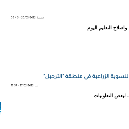
جمعة, 25/03/2022 - 09:46
اصلاح التعليم اليوم
لنسوية الزراعية في منطقة "الترحيل"
أحد, 27/02/2022 - 17:37
، لبعض التعاونيات