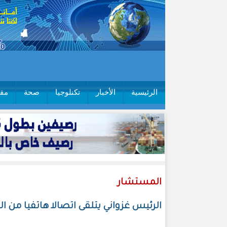
الرئيسية
الأخبار
تكنلوجيا
صحة
مقا
المستشار
الرئيس غزواني يتلقى اتصالا هاتفيا من ا