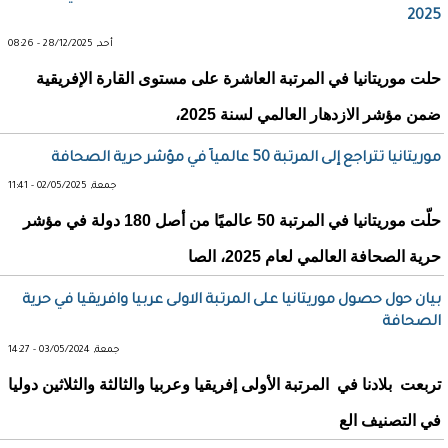
2025
أحد, 28/12/2025 - 08:26
حلت موريتانيا في المرتبة العاشرة على مستوى القارة الإفريقية
ضمن مؤشر الازدهار العالمي لسنة 2025،
موريتانيا تتراجع إلى المرتبة 50 عالمياً في مؤشر حرية الصحافة
جمعة, 02/05/2025 - 11:41
حلّت موريتانيا في المرتبة 50 عالميًا من أصل 180 دولة في مؤشر
حرية الصحافة العالمي لعام 2025، الصا
بيان حول حصول موريتانيا على المرتبة الاولى عربيا وافريقيا في حرية
الصحافة
جمعة, 03/05/2024 - 14:27
تربعت بلادنا في المرتبة الأولى إفريقيا وعربيا والثالثة والثلاثين دوليا
في التصنيف الع