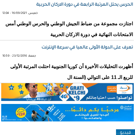
الحرس يحتل المرتبة الرابعة في دورة الاركان الحربية
خميس, 16/09/2021 - 12:04
اجتازت مجموعة من ضباط الجيش الوطني والحرس الوطني أمس
الامتحانات النهائية في دورة الاركان الحربية
تعرف على الدولة الأولى عالميا في سرعة الإنترنت
جمعة, 23/12/2016 - 10:59
أظهرت التحليلات الأخيرة أن كوريا الجنوبية احتلت المرتبة الأولى
للربع الـ 11 على التوالي (السنة ال
فيديو