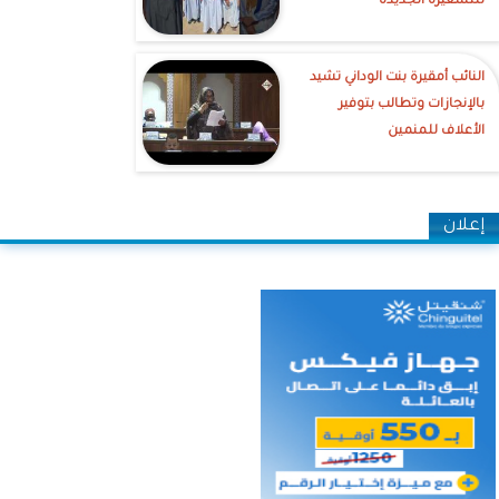
للتسعيرة الجديدة
النائب أمقيرة بنت الوداني تشيد
بالإنجازات وتطالب بتوفير
الأعلاف للمنمين
إعلان