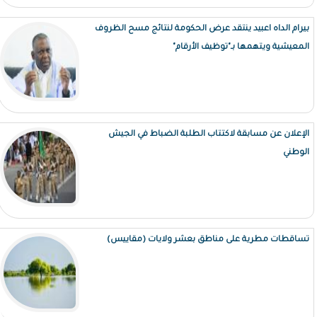
بيرام الداه اعبيد ينتقد عرض الحكومة لنتائج مسح الظروف
المعيشية ويتهمها بـ"توظيف الأرقام"
الإعلان عن مسابقة لاكتتاب الطلبة الضباط في الجيش
الوطني
تساقطات مطرية على مناطق بعشر ولايات (مقاييس)