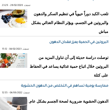
سبت, 28/02/2026 - 23:29
تلعب الكبد دوراً حيوياً في تنظيم السكر والدهون
والبروتين في الجسم، ويؤثر النظام الغذائي بشكل
مباش
البروتين في الحمية يعزز فقدان الدهون
سبت, 04/02/2023 - 15:12
توصلت دراسة حديثة إلى أن تناول المزيد من
البروتين خلال اتباع حمية غذائية يساعد في الحفاظ
على كتلة
ممارسة يومية تساهم في التخلص من الدهون الحشوية
سبت, 04/06/2022 - 12:55
الدهون الحشوية ضرورية لصحة الجسم بشكل عام.