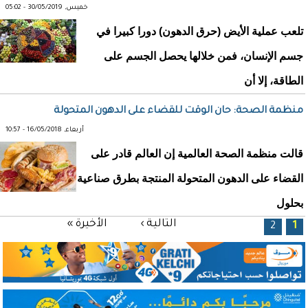
خميس, 30/05/2019 - 05:02
تلعب عملية الأيض (حرق الدهون) دورا كبيرا في
جسم الإنسان، فمن خلالها يحصل الجسم على
الطاقة، إلا أن
منظمة الصحة: حان الوقت للقضاء على الدهون المتحولة
أربعاء, 16/05/2018 - 10:57
قالت منظمة الصحة العالمية إن العالم قادر على
القضاء على الدهون المتحولة المنتجة بطرق صناعية
بحلول
الصفحات
التالية ›
الأخيرة »
2
1