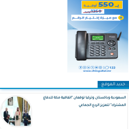
جديد الموقع
السعودية وباكستان وتركيا توقعان "اتفاقية مكة للدفاع
المشترك" لتعزيز الردع الجماعي