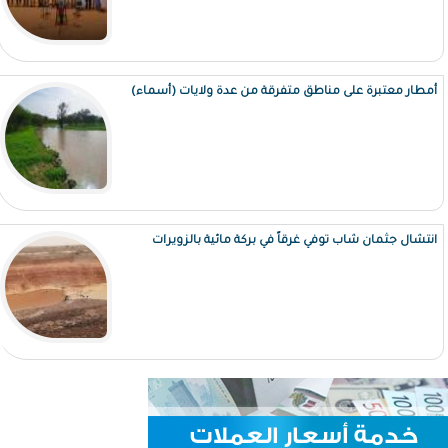
أمطار معتبرة على مناطق متفرقة من عدة ولايات (أسماء)
انتشال جثمان شاب توفي غرقاً في بركة مائية بالزويرات