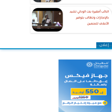
النائب أمقيرة بنت الوداني تشيد
بالإنجازات وتطالب بتوفير
الأعلاف للمنمين
إعلان