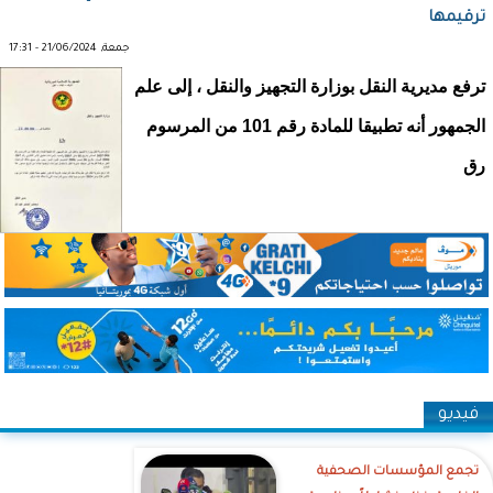
ترقيمها
جمعة, 21/06/2024 - 17:31
ترفع مديرية النقل بوزارة التجهيز والنقل ، إلى علم
الجمهور أنه تطبيقا للمادة رقم 101 من المرسوم
رق
فيديو
تجمع المؤسسات الصحفية