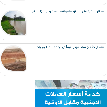
أمطار معتبرة على مناطق متفرقة من عدة ولايات (أسماء)
انتشال جثمان شاب توفي غرقاً في بركة مائية بالزويرات