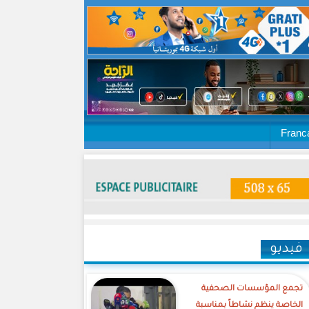
Franc
فيديو
تجمع المؤسسات الصحفية
الخاصة ينظم نشاطاً بمناسبة