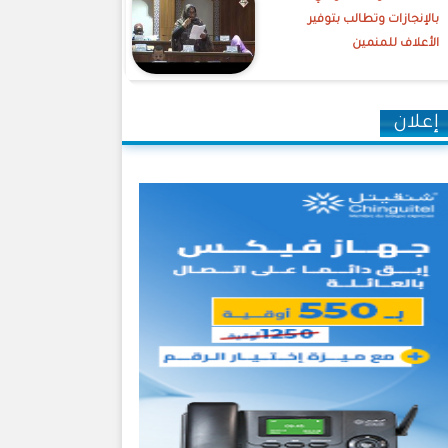
بالإنجازات وتطالب بتوفير
الأعلاف للمنمين
إعلان