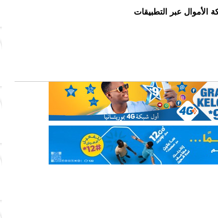
 الأموال عبر التطبيقات