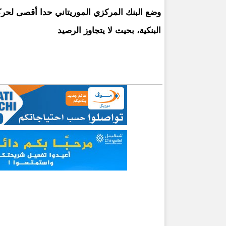
وضع البنك المركزي الموريتاني حدا أقصى لحركة
البنكية، بحيث لا يتجاوز الرصيد