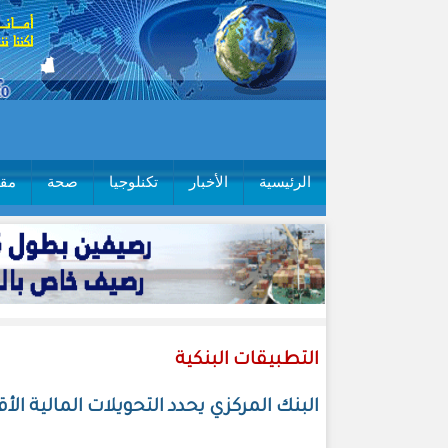
الرئيسية
الأخبار
تكنلوجيا
صحة
مقا
التطبيقات البنكية
البنك المركزي يحدد التحويلات المالية ال