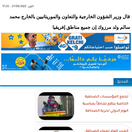
اثنين, 27/06/2022 - 17:26
قال وزير الشؤون الخارجية والتعاون والموريتانيين بالخارج محمد
سالم ولد مرزوك إن جميع مناطق إفريقيا
فيديو
تجمع المؤسسات الصحفية
الخاصة ينظم نشاطاً بمناسبة
اليوم الدولي لحرية الصحافة
‎المدير العام لميناء الصداقة :