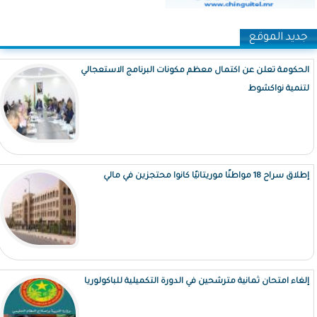
جديد الموقع
الحكومة تعلن عن اكتمال معظم مكونات البرنامج الاستعجالي
لتنمية نواكشوط
إطلاق سراح 18 مواطنًا موريتانيًا كانوا محتجزين في مالي
إلغاء امتحان ثمانية مترشحين في الدورة التكميلية للباكولوريا