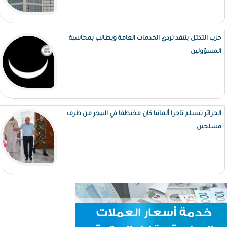
حزب التكتل ينتقد تردي الخدمات العامة ويطالب بمحاسبة
المسؤولين
الجزائر تتسلم تاجرا ألمانيا كان مختطفا في النيجر من طرف
مسلحين