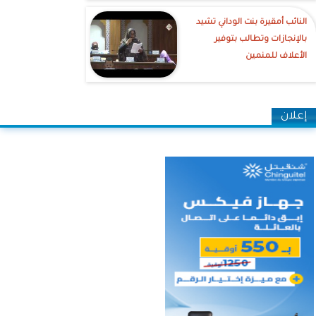
النائب أمقيرة بنت الوداني تشيد
بالإنجازات وتطالب بتوفير
الأعلاف للمنمين
إعلان