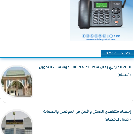
جديد الموقع
البنك المركزي يعلن سحب اعتماد ثلاث مؤسسات للتمويل
(أسماء)
إحصاء متقاعدي الجيش والأمن في الحوضين والعصابة
(جدول الإحصاء)