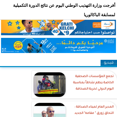
أفرجت وزارة التهذيب الوطني اليوم عن نتائج الدورة التكميلية
لمسابقة الباكالوريا
فيديو
تجمع المؤسسات الصحفية
الخاصة ينظم نشاطاً بمناسبة
اليوم الدولي لحرية الصحافة
‎المدير العام لميناء الصداقة :
التحاق زورق " مقامه" الجديد