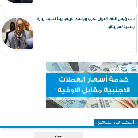
نائب رئيس البنك الدولي لغرب ووسط إفريقيا يبدأ السبت زيارة
رسمية لموريتانيا
البحث في الموقع
‏بحث ‏