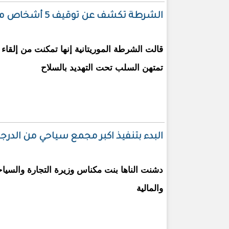
الشرطة تكشف عن توقيف 5 أشخاص متهمين بتنفيذ عمليات اجرامية
قالت الشرطة الموريتانية إنها تمكنت من إلقا
تمتهن السلب تحت التهديد بالسلاح
البدء بتنفيذ اكبر مجمع سياحي من الدرج
دشنت الناها بنت مكناس وزيرة التجارة والسياح
والمالية