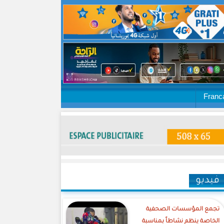
Franc
فيديو
تجمع المؤسسات الصحفية
الخاصة ينظم نشاطاً بمناسبة