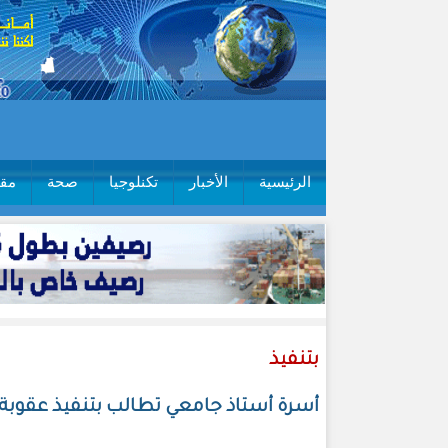
الرئيسية
الأخبار
تكنلوجيا
صحة
مقا
بتنفيذ
أسرة أستاذ جامعي تطالب بتنفيذ عقوبة 