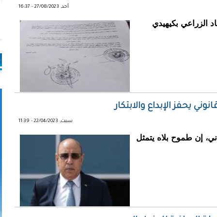
أحد, 27/08/2023 - 16:37
د الزراعي بكيهيدي
نوني يحفز الإبداع والابتكار
سبت, 22/04/2023 - 11:39
ني، إن طموح بلاه يتمثل