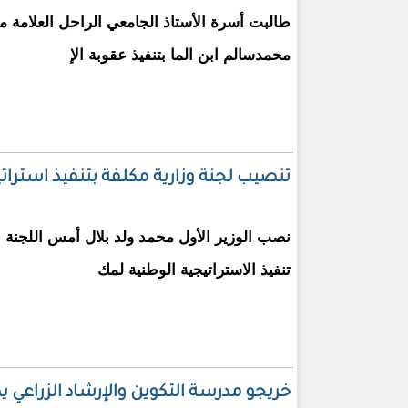
طالبت أسرة الأستاذ الجامعي الراحل العلامة م
محمدسالم ابن الما بتنفيذ عقوبة الإ
تنصيب لجنة وزارية مكلفة بتنفيذ استرا
نصب الوزير الأول محمد ولد بلال أمس اللجنة ال
تنفيذ الاستراتيجية الوطنية لمك
خريجو مدرسة التكوين والإرشاد الزراعي 