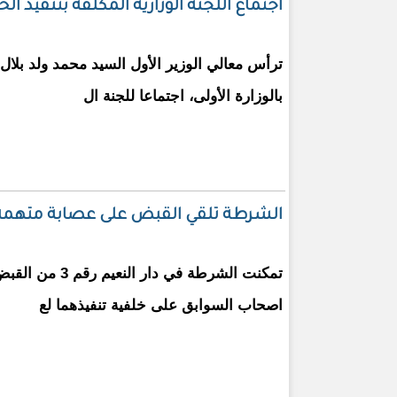
اجتماع اللجنة الوزارية المكلفة بتنفيذ 
ترأس معالي الوزير الأول السيد محمد ولد بلال 
بالوزارة الأولى، اجتماعا للجنة ال
الشرطة تلقي القبض على عصابة متهمة بتنفيذ 
تمكنت الشرطة في دا
اصحاب السوابق على خلفية تنفيذهما لع