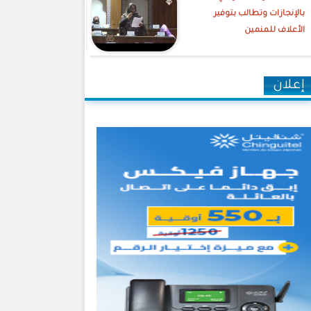
بالإنجازات وتطالب بتوفير
الأعلاف للمنمين
إعلان