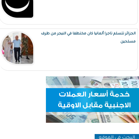
الجزائر تتسلم تاجرا ألمانيا كان مختطفا في النيجر من طرف
مسلحين
البحث في الموقع