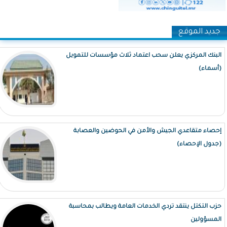
جديد الموقع
البنك المركزي يعلن سحب اعتماد ثلاث مؤسسات للتمويل
(أسماء)
إحصاء متقاعدي الجيش والأمن في الحوضين والعصابة
(جدول الإحصاء)
حزب التكتل ينتقد تردي الخدمات العامة ويطالب بمحاسبة
المسؤولين