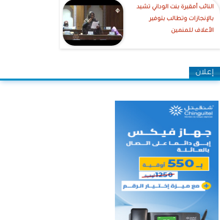
النائب أمقيرة بنت الوداني تشيد
بالإنجازات وتطالب بتوفير
الأعلاف للمنمين
إعلان