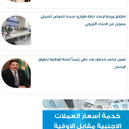
انطلاق ورشة لإعداد خطة طوارئ جديدة للحوض الشرقي
بتمويل من الاتحاد الأوروبي
تعيين محمد محمود ولد داهي رئيساً للجنة الوطنية لحقوق
الإنسان