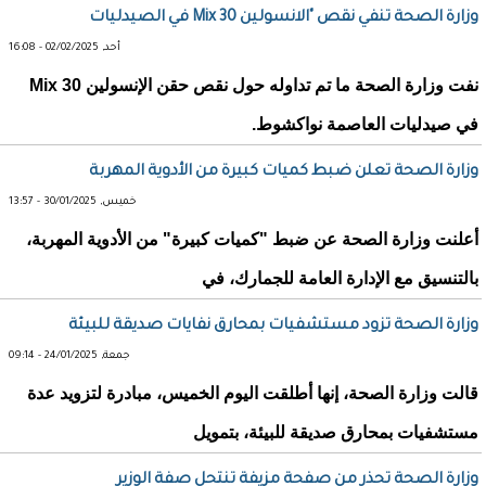
وزارة الصحة تنفي نقص "الانسولين Mix 30 في الصيدليات
أحد, 02/02/2025 - 16:08
نفت وزارة الصحة ما تم تداوله حول نقص حقن الإنسولين Mix 30
في صيدليات العاصمة نواكشوط.
وزارة الصحة تعلن ضبط كميات كبيرة من الأدوية المهربة
خميس, 30/01/2025 - 13:57
أعلنت وزارة الصحة عن ضبط "كميات كبيرة" من الأدوية المهربة،
بالتنسيق مع الإدارة العامة للجمارك، في
وزارة الصحة تزود مستشفيات بمحارق نفايات صديقة للبيئة
جمعة, 24/01/2025 - 09:14
قالت وزارة الصحة، إنها أطلقت اليوم الخميس، مبادرة لتزويد عدة
مستشفيات بمحارق صديقة للبيئة، بتمويل
وزارة الصحة تحذر من صفحة مزيفة تنتحل صفة الوزير