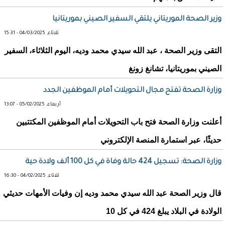
وزير الصحة الموريتاني يلتقي السفير الصيني بموريتانيا
ثلاثاء, 04/03/2025 - 15:31
التقى وزير الصحة ، عبد الله سيدي محمد وديه، اليوم الثلاثاء، السفير
الصيني بموريتانيا، تشانغ زونغ
وزارة الصحة تفتح مجال التحويلات أمام الموظفين الجدد
أربعاء, 05/02/2025 - 13:07
أعلنت وزارة الصحة فتح باب التحويلات أمام الموظفين المكتتبين
حديثًا، عبر استمارة المنصة الإلكتروني
وزارة الصحة: تسجيل 424 حالة وفاة في كل 100 ألف ولادة حية
ثلاثاء, 04/02/2025 - 16:30
قال وزير الصحة عبد الله سيدي محمد وديه إن وفيات الأمهات حديثي
الولادة في البلاد يبلغ 424 في كل 10