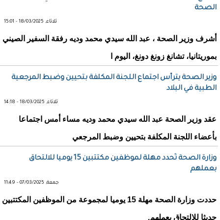
الصحة
ثلاثاء, 18/03/2025 - 15:01
أشرف وزير الصحة ، عبد الله سيدي محمد وديه رفقة السفير الصيني
بموريتانيا، تشانغ زونغ دونغ، اليوم ا
وزير الصحة يترأس اجتماع اللجنة المكلفة بتحيين وضبط المرجعية
الطبية في البلاد
ثلاثاء, 18/03/2025 - 14:18
عقد وزير الصحة عبد الله سيدي محمد وديه مساء أمس اجتماعا
بأعضاء اللجنة المكلفة بتحيين وضبط المرجعي
وزارة الصحة تُحدد مهلة لموظفين مكتتبين 15 يوميا للالتحاق
بعملهم
جمعة, 07/03/2025 - 11:49
حددت وزارة الصحة مهلة 15 يوميا لمجموعة من الموظفين المكتتبين
حديثا للالتحاق بعملهم.