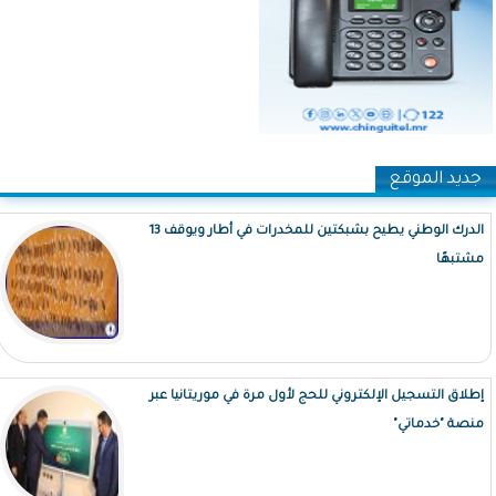
جديد الموقع
الدرك الوطني يطيح بشبكتين للمخدرات في أطار ويوقف 13
مشتبهًا
إطلاق التسجيل الإلكتروني للحج لأول مرة في موريتانيا عبر
منصة "خدماتي"