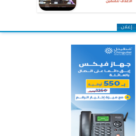
الأعلاف للمنمين
إعلان