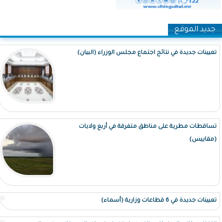
جديد الموقع
تعيينات جديدة في نتائج اجتماع مجلس الوزراء (البيان)
تساقطات مطرية على مناطق متفرقة في أربع ولايات
(مقاييس)
تعيينات جديدة في 6 قطاعات وزارية (أسماء)