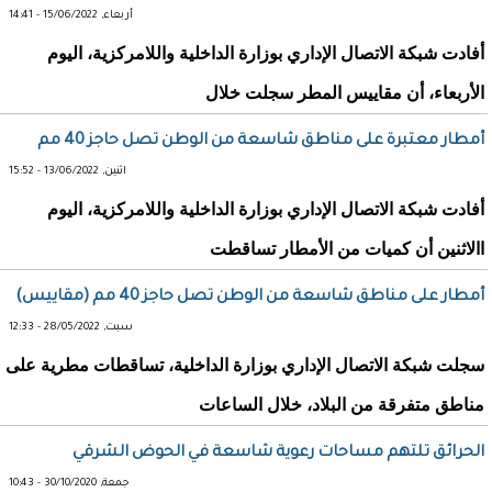
أربعاء, 15/06/2022 - 14:41
أفادت شبكة الاتصال الإداري بوزارة الداخلية واللامركزية، اليوم
الأربعاء، أن مقاييس المطر سجلت خلال
أمطار معتبرة على مناطق شاسعة من الوطن تصل حاجز 40 مم
اثنين, 13/06/2022 - 15:52
أفادت شبكة الاتصال الإداري بوزارة الداخلية واللامركزية، اليوم
االاثنين أن كميات من الأمطار تساقطت
أمطار على مناطق شاسعة من الوطن تصل حاجز 40 مم (مقاييس)
سبت, 28/05/2022 - 12:33
سجلت شبكة الاتصال الإداري بوزارة الداخلية، تساقطات مطرية على
مناطق متفرقة من البلاد، خلال الساعات
الحرائق تلتهم مساحات رعوية شاسعة في الحوض الشرقي
جمعة, 30/10/2020 - 10:43