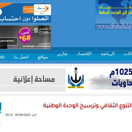
لات
الرياضة
الإقتصاد
تقارير
مواقع
اتصل بنا
ais
التنوع الثقافي وترسيخ الوحدة الوطنية
أحد, 07/06/2026 - 09:31