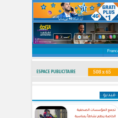
Franc
فيديو
تجمع المؤسسات الصحفية
الخاصة ينظم نشاطاً بمناسبة