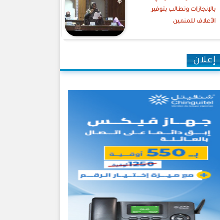
بالإنجازات وتطالب بتوفير
الأعلاف للمنمين
إعلان