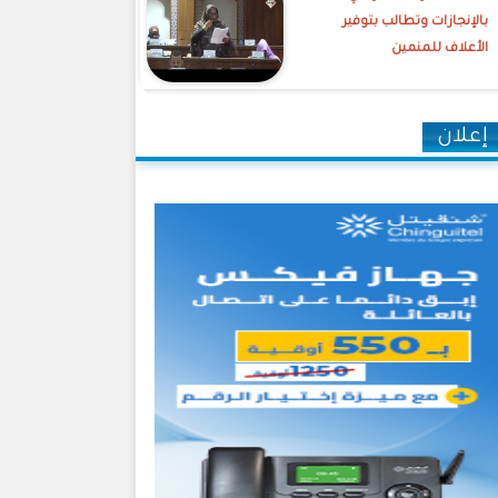
بالإنجازات وتطالب بتوفير
الأعلاف للمنمين
إعلان