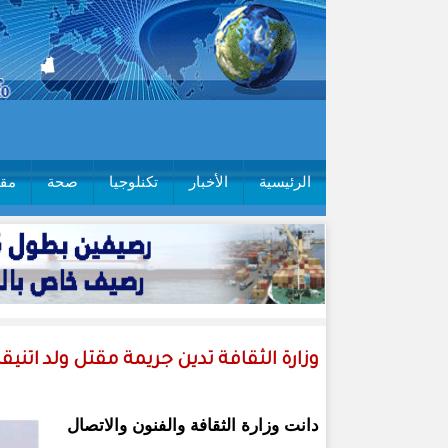
الرئيسية
الأخبار
تكنلوجيا
صحة
مقا
وزارة الثقافة تدين جريمة مقتل ولد اتن
دانت وزارة الثقافة والفنون والاتصال