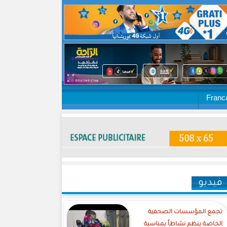
Franc
فيديو
تجمع المؤسسات الصحفية
الخاصة ينظم نشاطاً بمناسبة