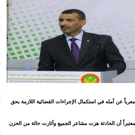
رباً عن أمله في استكمال الإجراءات القضائية اللازمة بحق
، معتبراً أن الحادثة هزت مشاعر الجميع وأثارت حالة من الحزن