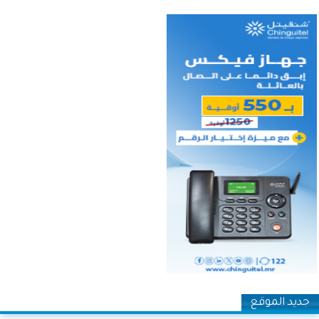
جديد الموقع