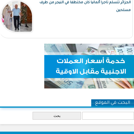
الجزائر تتسلم تاجرا ألمانيا كان مختطفا في النيجر من طرف
مسلحين
البحث في الموقع
‏بحث ‏