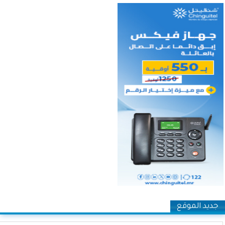
جديد الموقع