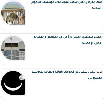
البنك المركزي يعلن سحب اعتماد ثلاث مؤسسات للتمويل
(أسماء)
إحصاء متقاعدي الجيش والأمن في الحوضين والعصابة
(جدول الإحصاء)
حزب التكتل ينتقد تردي الخدمات العامة ويطالب بمحاسبة
المسؤولين