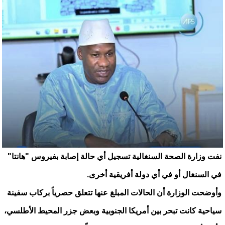
نفت وزارة الصحة السنغالية تسجيل أي حالة إصابة بفيروس "هانتا"
في السنغال أو في أي دولة أفريقية أخرى.
وأوضحت الوزارة أن الحالات المبلغ عنها تتعلق حصرياً بركاب سفينة
سياحية كانت تبحر بين أمريكا الجنوبية وبعض جزر المحيط الأطلسي،