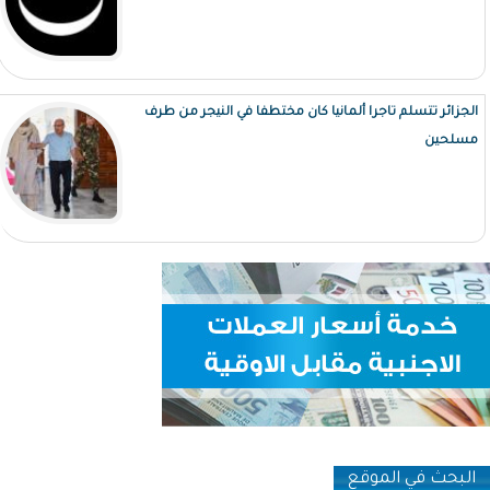
الجزائر تتسلم تاجرا ألمانيا كان مختطفا في النيجر من طرف
مسلحين
البحث في الموقع