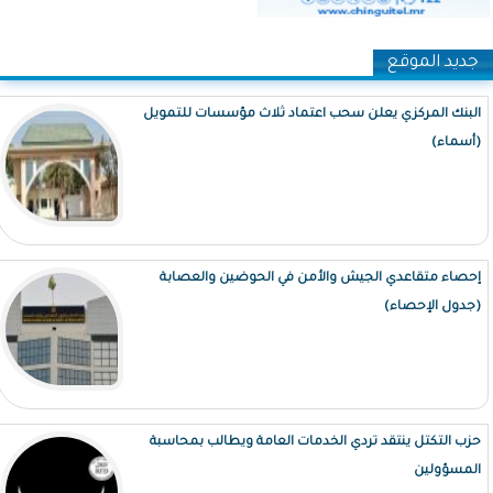
جديد الموقع
البنك المركزي يعلن سحب اعتماد ثلاث مؤسسات للتمويل
(أسماء)
إحصاء متقاعدي الجيش والأمن في الحوضين والعصابة
(جدول الإحصاء)
حزب التكتل ينتقد تردي الخدمات العامة ويطالب بمحاسبة
المسؤولين