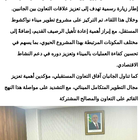
إطار زيارة رسمية تهدف إلى تعزيز علاقات التعاون بين الجانبين.
وخلال هذا اللقاء، تم التركيز على مشروع تطوير ميناء نواكشوط
المستقل، مع إبراز أهمية إعادة تأهيل الرصيف القديم، إضافةً إلى
مختلف المكونات المرتبطة بهذا المشروع الحيوي، بما يسهم في
تحسين كفاءة العمليات بالميناء وتعزيز دوره في دعم النشاط
الاقتصادي.
كما تناول الجانبان آفاق التعاون المستقبلي، مؤكدين أهمية تعزيز
مجال التطوير المتكامل المينائي، مع التشديد على مواصلة هذا النهج
القائم على التعاون والمصالح المشتركة