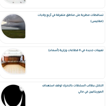
تساقطات مطرية على مناطق متفرقة في أربع ولايات
(مقاييس)
تعيينات جديدة في 6 قطاعات وزارية (أسماء)
التكتل يطالب السلطات بالتحرك لوقف استهداف
الموريتانيين في مالي