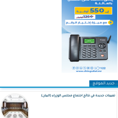
جديد الموقع
تعيينات جديدة في نتائج اجتماع مجلس الوزراء (البيان)