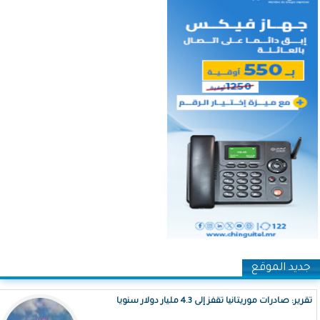
جديد الموقع
تقرير: صادرات موريتانيا تقفز إلى 4.3 مليار دولار سنويا