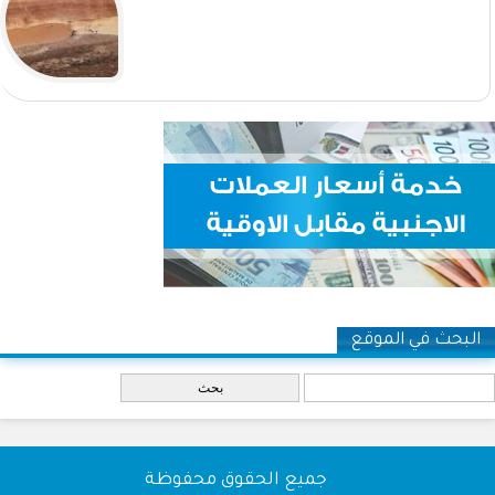
البحث في الموقع
‏بحث ‏
جميع الحقوق محفوظة