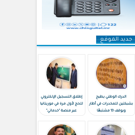
جديد الموقع
الدرك الوطني يطيح
إطلاق التسجيل الإلكتروني
بشبكتين للمخدرات في أطار
للحج لأول مرة في موريتانيا
ويوقف 13 مشتبهًا
عبر منصة "خدماتي"