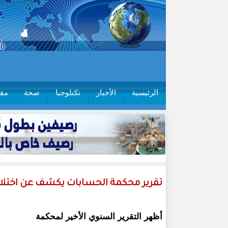
الرئيسية
الأخبار
تكنلوجيا
صحة
مقا
تقرير محكمة الحسابات يكشف عن اختلالا
أظهر التقرير السنوي الأخير لمحكمة