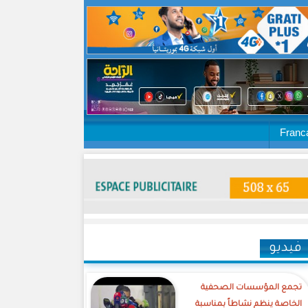
Franc
فيديو
تجمع المؤسسات الصحفية
الخاصة ينظم نشاطاً بمناسبة