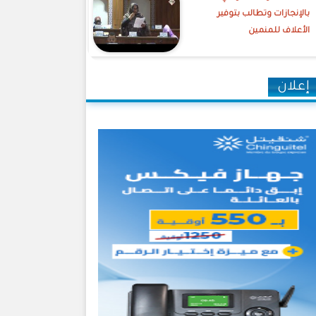
بالإنجازات وتطالب بتوفير
الأعلاف للمنمين
إعلان