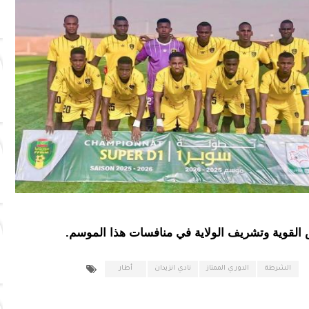
 القوية وتشريف الولاية في منافسات هذا الموسم.
الشرطة
الدوري الممتاز
نادي انزيدان
أطار