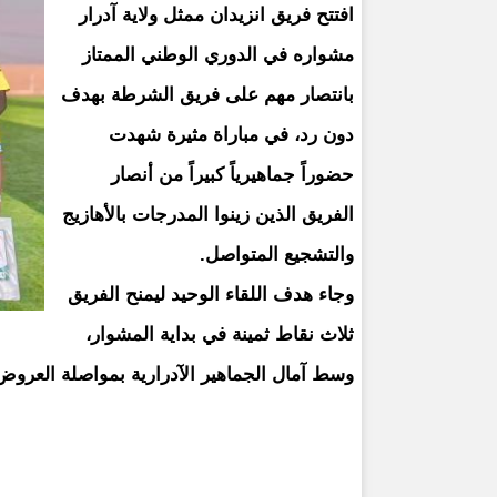
افتتح فريق انزيدان ممثل ولاية آدرار
مشواره في الدوري الوطني الممتاز
بانتصار مهم على فريق الشرطة بهدف
دون رد، في مباراة مثيرة شهدت
حضوراً جماهيرياً كبيراً من أنصار
الفريق الذين زينوا المدرجات بالأهازيج
والتشجيع المتواصل.
وجاء هدف اللقاء الوحيد ليمنح الفريق
ثلاث نقاط ثمينة في بداية المشوار،
وسط آمال الجماهير الآدرارية بمواصلة العروض