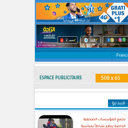
Franc
فيديو
تجمع المؤسسات الصحفية
الخاصة ينظم نشاطاً بمناسبة