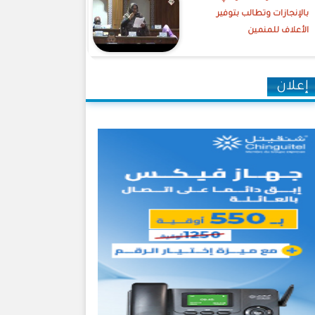
بالإنجازات وتطالب بتوفير
الأعلاف للمنمين
إعلان