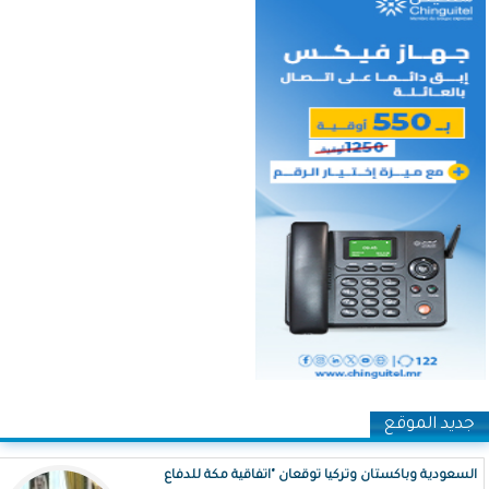
جديد الموقع
السعودية وباكستان وتركيا توقعان "اتفاقية مكة للدفاع