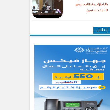
بالإنجازات وتطالب بتوفير
الأعلاف للمنمين
إعلان