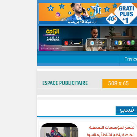
Franc
فيديو
تجمع المؤسسات الصحفية
الخاصة ينظم نشاطاً بمناسبة