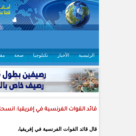
الرئيسية
الأخبار
تكنلوجيا
صحة
مقا
قائد القوات الفرنسية في إفريقيا: انسحا
قال قائد القوات الفرنسية في إفريقيا،