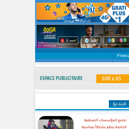
Franc
فيديو
تجمع المؤسسات الصحفية
الخاصة ينظم نشاطاً بمناسبة