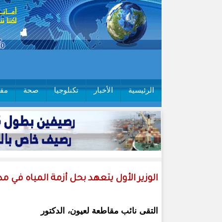
الرئيسية
الأخبار
تكنلوجيا
صحة
مقا
الوزير الأول يتعهد بحل أزمة المياه في م
التقى نائب مقاطعة لعيون، الدكتور