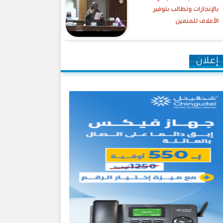
بالإنجازات وتطالب بتوفير
الأعلاف للمنمين
إعلان