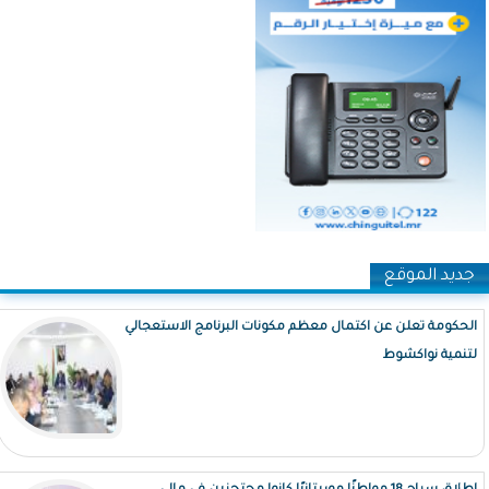
جديد الموقع
الحكومة تعلن عن اكتمال معظم مكونات البرنامج الاستعجالي
لتنمية نواكشوط