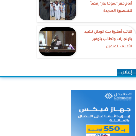
أمام مقر "سوما غاز" رفضاً
للتسعيرة الجديدة
النائب أمقيرة بنت الوداني تشيد
بالإنجازات وتطالب بتوفير
الأعلاف للمنمين
إعلان