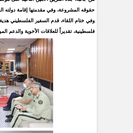
حقوقه المشروعة، وفي مقدمتها إقامة دولته ا
وفي ختام اللقاء، قدم السفير الفلسطيني هدي
فلسطينية، تقديراً للعلاقات الأخوية والدعم ال