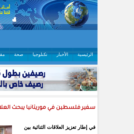
الرئيسية
الأخبار
تكنلوجيا
صحة
مقا
سفير فلسطين في موريتانيا يبحث العلاقا
في إطار تعزيز العلاقات الثنائية بين