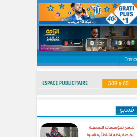
Franc
فيديو
تجمع المؤسسات الصحفية
الخاصة ينظم نشاطاً بمناسبة