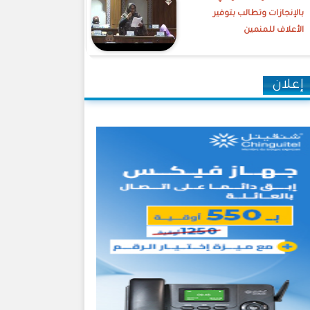
بالإنجازات وتطالب بتوفير
الأعلاف للمنمين
إعلان