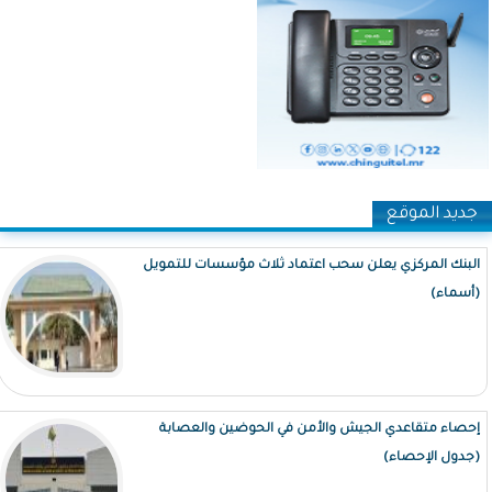
جديد الموقع
البنك المركزي يعلن سحب اعتماد ثلاث مؤسسات للتمويل
(أسماء)
إحصاء متقاعدي الجيش والأمن في الحوضين والعصابة
(جدول الإحصاء)