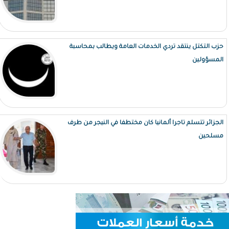
حزب التكتل ينتقد تردي الخدمات العامة ويطالب بمحاسبة
المسؤولين
الجزائر تتسلم تاجرا ألمانيا كان مختطفا في النيجر من طرف
مسلحين