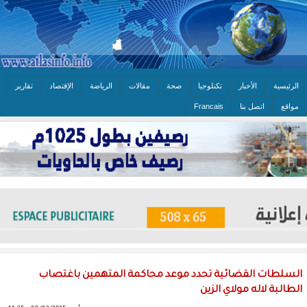
الرئيسية
الأخبار
تكنلوجيا
صحة
مقالات
الرياضة
الإقتصاد
تقارير
مواقع
اتصل بنا
Francais
السلطات القضائية تحدد موعد محاكمة المتهمين باغتصاب
الطالبة لاله مولاي الزين