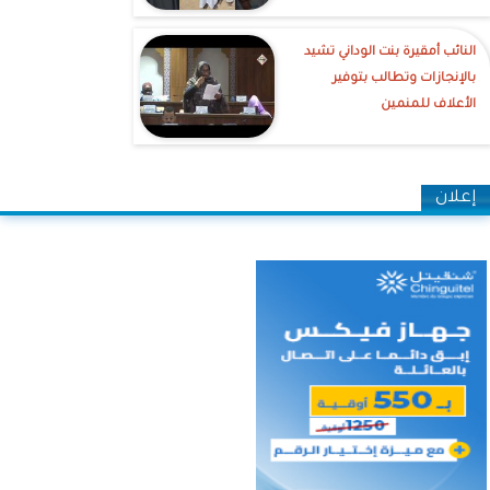
النائب أمقيرة بنت الوداني تشيد
بالإنجازات وتطالب بتوفير
الأعلاف للمنمين
إعلان