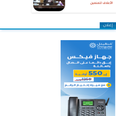
الأعلاف للمنمين
إعلان