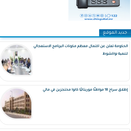
جديد الموقع
الحكومة تعلن عن اكتمال معظم مكونات البرنامج الاستعجالي
لتنمية نواكشوط
إطلاق سراح 18 مواطنًا موريتانيًا كانوا محتجزين في مالي