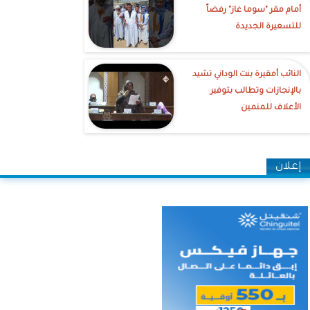
أمام مقر "سوما غاز" رفضاً
للتسعيرة الجديدة
النائب أمقيرة بنت الوداني تشيد
بالإنجازات وتطالب بتوفير
الأعلاف للمنمين
إعلان