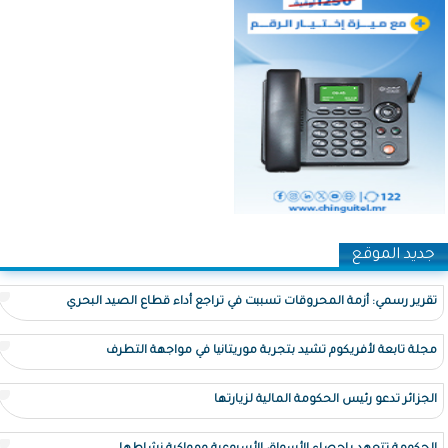
جديد الموقع
تقرير رسمي: أزمة المحروقات تسببت في تراجع أداء قطاع الصيد البحري
مجلة تابعة لأفريكوم تشيد بتجربة موريتانيا في مواجهة التطرف
الجزائر تدعو رئيس الحكومة المالية لزيارتها