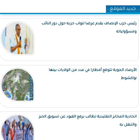
جديد الموقع
رئيس حزب الإنصاف يقدم عرضا لنواب حزبه حول دور النائب
ومسؤولياته
الأرصاد الجوية تتوقع أمطارا في عدد من الولايات بينها
نواكشوط
اتحادية المخابز التقليدية تطالب برفع القيود عن تسويق الخبز
والتنقل به