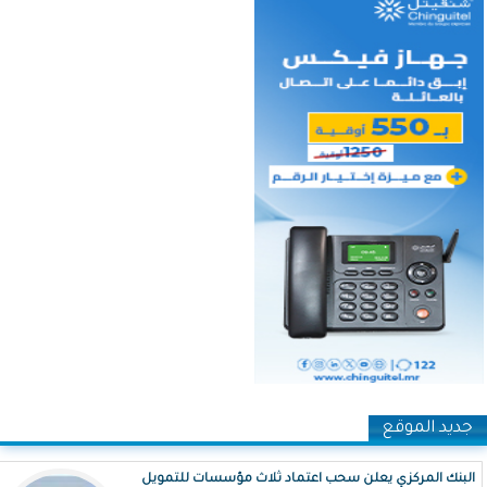
جديد الموقع
البنك المركزي يعلن سحب اعتماد ثلاث مؤسسات للتمويل