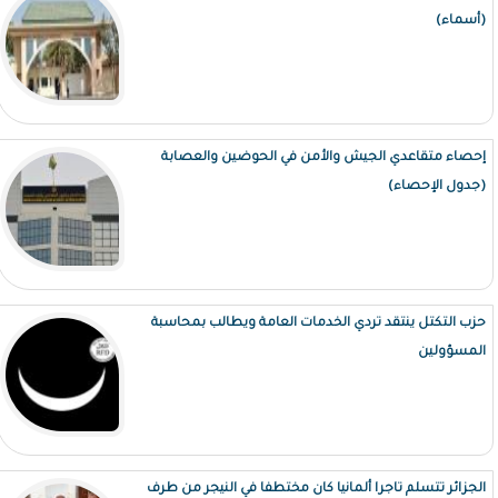
(أسماء)
إحصاء متقاعدي الجيش والأمن في الحوضين والعصابة
(جدول الإحصاء)
حزب التكتل ينتقد تردي الخدمات العامة ويطالب بمحاسبة
المسؤولين
الجزائر تتسلم تاجرا ألمانيا كان مختطفا في النيجر من طرف