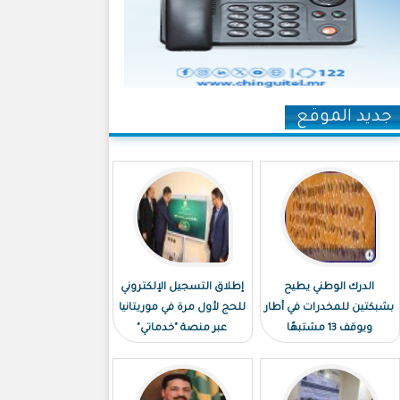
جديد الموقع
الدرك الوطني يطيح
إطلاق التسجيل الإلكتروني
بشبكتين للمخدرات في أطار
للحج لأول مرة في موريتانيا
ويوقف 13 مشتبهًا
عبر منصة "خدماتي"