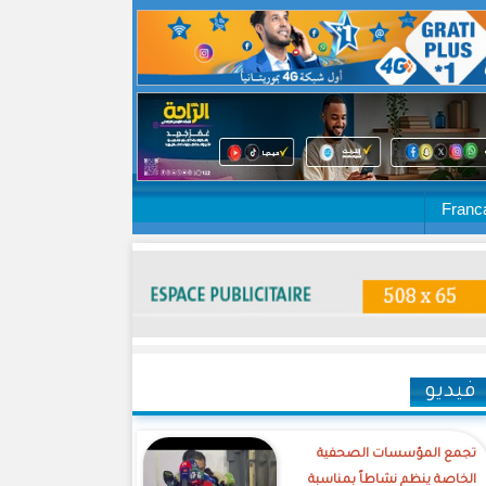
Franc
فيديو
تجمع المؤسسات الصحفية
الخاصة ينظم نشاطاً بمناسبة