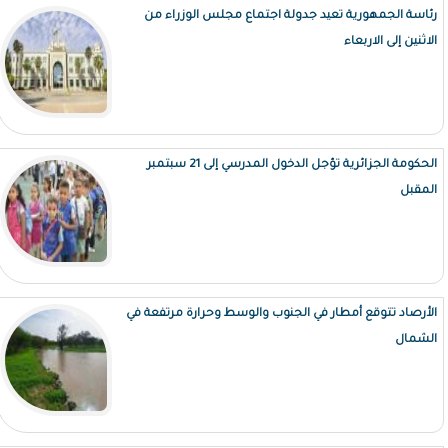
رئاسة الجمهورية تعيد جدولة اجتماع مجلس الوزراء من
الاثنين إلى الاربعاء
الحكومة الجزائرية تؤجل الدخول المدرسي إلى 21 سبتمبر
المقبل
الأرصاد تتوقع أمطار في الجنوب والوسط وحرارة مرتفعة في
الشمال