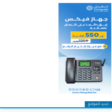
جديد الموقع