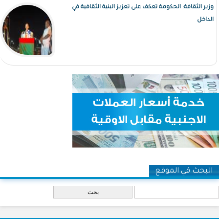
وزير الثقافة: الحكومة تعكف على تعزيز البنية الثقافية في
الداخل
البحث في الموقع
‏بحث ‏