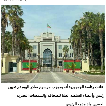
سبت, 17/12/2022 - 08:46
اعلنت رئاسة الجمهورية أنه بموجب مرسوم صادر اليوم تم تعيين
رئيس وأعضاء السلطة العليا للصحافة والسمعيات البصرية:
الحسين ولد مدو ، الرئيس