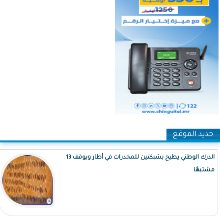
جديد الموقع
الدرك الوطني يطيح بشبكتين للمخدرات في أطار ويوقف 13
مشتبهًا