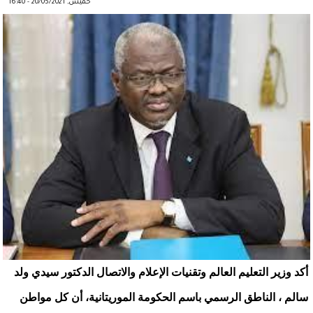
خميس, 20/05/2021 - 16:40
أكد وزير التعليم العالم وتقنيات الإعلام والاتصال الدكتور سيدي ولد
سالم ، الناطق الرسمي باسم الحكومة الموريتانية، أن كل مواطن