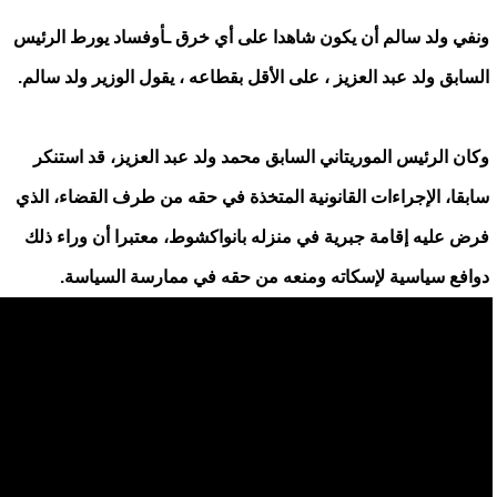
ونفي ولد سالم أن يكون شاهدا على أي خرق ـأوفساد يورط الرئيس
السابق ولد عبد العزيز ، على الأقل بقطاعه ، يقول الوزير ولد سالم.
وكان الرئيس الموريتاني السابق محمد ولد عبد العزيز، قد استنكر
سابقا، الإجراءات القانونية المتخذة في حقه من طرف القضاء، الذي
فرض عليه إقامة جبرية في منزله بانواكشوط، معتبرا أن وراء ذلك
دوافع سياسية لإسكاته ومنعه من حقه في ممارسة السياسة.