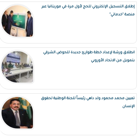
إطلاق التسجيل الإلكتروني للحج لأول مرة في موريتانيا عبر
منصة "خدماتي"
انطلاق ورشة لإعداد خطة طوارئ جديدة للحوض الشرقي
بتمويل من الاتحاد الأوروبي
تعيين محمد محمود ولد داهي رئيساً للجنة الوطنية لحقوق
الإنسان