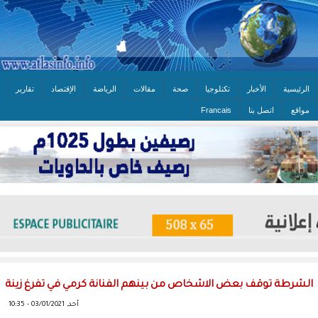
الرئيسية
الأخبار
تكنلوجيا
صحة
مقالات
الرياضة
الإقتصاد
تقارير
مواقع
اتصل بنا
Francais
الشرطة توقف بعض الاشخاص من بينهم الفنانة كرمي في تفرغ زينة
أحد, 03/01/2021 - 10:35