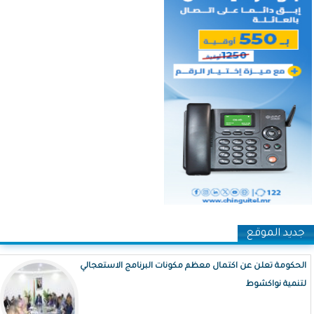
جديد الموقع
الحكومة تعلن عن اكتمال معظم مكونات البرنامج الاستعجالي
لتنمية نواكشوط