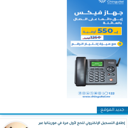
جديد الموقع
إطلاق التسجيل الإلكتروني للحج لأول مرة في موريتانيا عبر