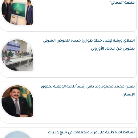
منصة "خدماتي"
انطلاق ورشة لإعداد خطة طوارئ جديدة للحوض الشرقي
بتمويل من الاتحاد الأوروبي
تعيين محمد محمود ولد داهي رئيساً للجنة الوطنية لحقوق
الإنسان
تساقطات مطرية على قرى وتجمعات في سبع ولايات