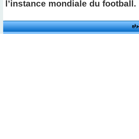
l’instance mondiale du football.
وقع