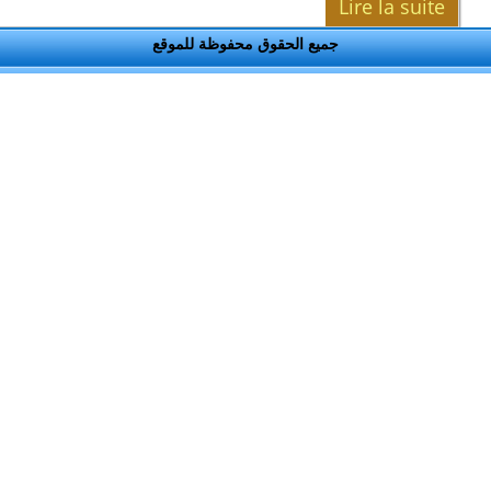
Lire la suite
de
جميع الحقوق محفوظة للموقع