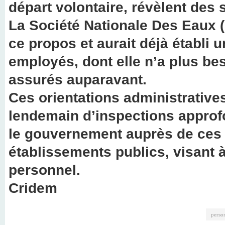
départ volontaire, révèlent des 
La Société Nationale Des Eaux (
ce propos et aurait déjà établi u
employés, dont elle n’a plus be
assurés auparavant.
Ces orientations administrative
lendemain d’inspections appro
le gouvernement auprès de ces 
établissements publics, visant à
personnel.
Cridem
perso