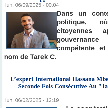
lun, 06/09/2025 - 00:04
Dans un conte
politique, 
citoyennes 
gouvernance 
compétente et 
nom de Tarek C.
L’expert International Hassana Mb
Seconde Fois Consécutive Au "
lun, 06/02/2025 - 13:19