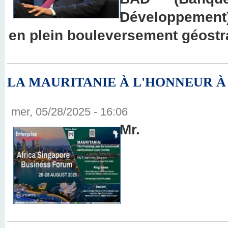
Développemen
en plein bouleversement géostr
LA MAURITANIE À L'HONNEUR À S
mer, 05/28/2025 - 16:06
Mr.